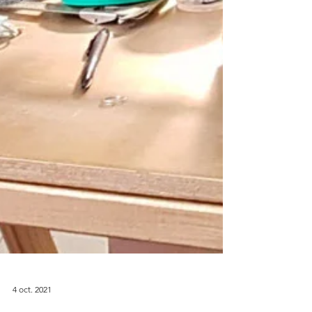
4 oct. 2021