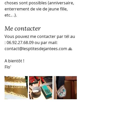
choses sont possibles (anniversaire, 
enterrement de vie de jeune fille, 
etc.. .).  
Me contacter
Vous pouvez me contacter par tél au 
: 06.92.27.68.09 ou par mail: 
contact@lesptitesdejantees.com 🙏
A bientôt !
Flo'