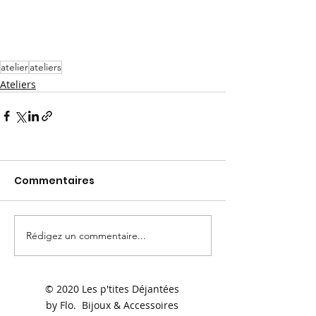
atelier
ateliers
Ateliers
Commentaires
Rédigez un commentaire...
© 2020 Les p'tites Déjantées
by Flo. Bijoux & Accessoires