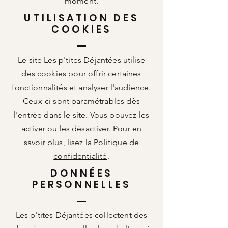
moment.
UTILISATION DES
COOKIES
Le site Les p'tites Déjantées utilise
des cookies pour offrir certaines
fonctionnalités et analyser l'audience.
Ceux-ci sont paramétrables dès
l'entrée dans le site. Vous pouvez les
activer ou les désactiver. Pour en
savoir plus, lisez la
Politique de
confidentialité
.
DONNÉES
PERSONNELLES
Les p'tites Déjantées collectent des