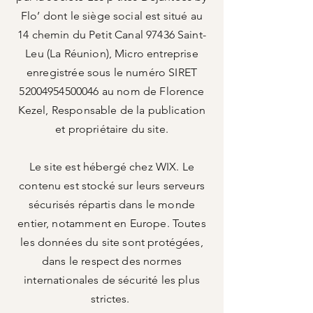
Flo’ dont le siège social est situé au
14 chemin du Petit Canal 97436 Saint-
Leu (La Réunion), Micro entreprise
enregistrée sous le numéro SIRET
52004954500046
au nom de Florence
Kezel, Responsable de la publication
et propriétaire du site.
Le site est hébergé chez WIX. Le
contenu est stocké sur leurs serveurs
sécurisés répartis dans le monde
entier, notamment en Europe. Toutes
les données du site sont protégées,
dans le respect des normes
internationales de sécurité les plus
strictes.