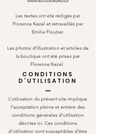
Les textes ont été rédigés par
Florence Kezel et retravaillés par
Emilie Floutier.
Les photos d’illustration et articles de
la boutique ont été prises par
Florence Kezel.
CONDITIONS
D’UTILISATION
L’utilisation du présent site implique
l’acceptation pleine et entière des
conditions générales d’utilisation
décrites ici. Ces conditions
d’utilisation sont susceptibles d’être