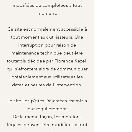
modifiées ou complétées à tout
moment.
Ce site est normalement accessible à
tout moment aux utilisateurs. Une
interruption pour raison de
maintenance technique peut être
toutefois décidée par Florence Kezel,
qui s’efforcera alors de communiquer
préalablement aux utilisateurs les
dates et heures de l’intervention.
Le site Les p'tites Déjantées est mis à
jour régulièrement.
De la même façon, les mentions
légales peuvent être modifiées à tout