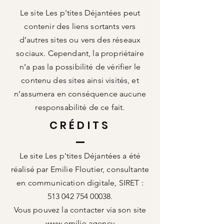
Le site Les p'tites Déjantées peut
contenir des liens sortants vers
d’autres sites ou vers des réseaux
sociaux. Cependant, la propriétaire
n’a pas la possibilité de vérifier le
contenu des sites ainsi visités, et
n’assumera en conséquence aucune
responsabilité de ce fait.
CRÉDITS
Le site Les p'tites Déjantées a été
réalisé par Emilie Floutier, consultante
en communication digitale, SIRET :
513 042 754 00038
.
Vous pouvez la contacter via son site
www.emilie.agency