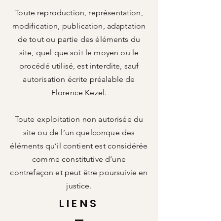
Toute reproduction, représentation,
modification, publication, adaptation
de tout ou partie des éléments du
site, quel que soit le moyen ou le
procédé utilisé, est interdite, sauf
autorisation écrite préalable de
Florence Kezel.
Toute exploitation non autorisée du
site ou de l’un quelconque des
éléments qu’il contient est considérée
comme constitutive d’une
contrefaçon et peut être poursuivie en
justice.
LIENS