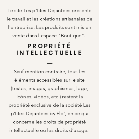
Le site Les p'tites Déjantées présente
le travail et les créations artisanales de
l'entreprise. Les produits sont mis en
vente dans l'espace "Boutique".
PROPRIÉTÉ
INTELLECTUELLE
Sauf mention contraire, tous les
éléments accessibles sur le site
(textes, images, graphismes, logo,
icônes, vidéos, etc.) restent la
propriété exclusive de la société Les
p’tites Déjantées by Flo’, en ce qui
concerne les droits de propriété
intellectuelle ou les droits d’usage.