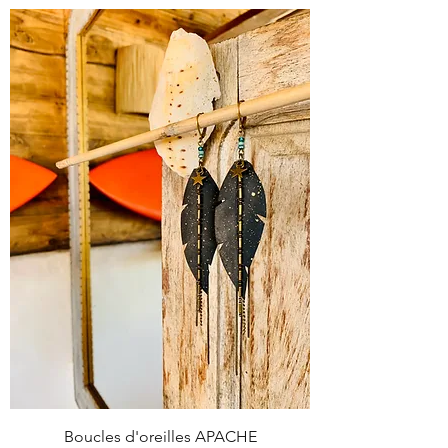
Boucles d'oreilles APACHE