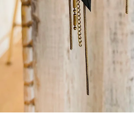
Aperçu rapide